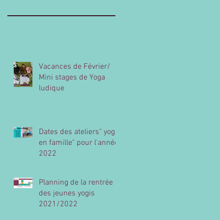
Vacances de Février/
Mini stages de Yoga
ludique
Dates des ateliers" yoga
en famille" pour l'année
2022
Planning de la rentrée
des jeunes yogis
2021/2022