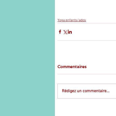
Yoga enfants/ados
Commentaires
Rédigez un commentaire...