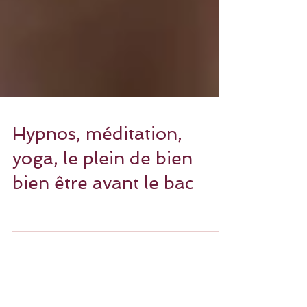
Hypnos, méditation,
yoga, le plein de bien
bien être avant le bac