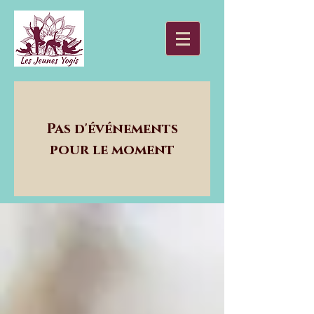
Pas d'événements
pour le moment